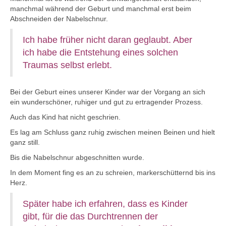
manchmal während der Geburt und manchmal erst beim
Abschneiden der Nabelschnur.
Ich habe früher nicht daran geglaubt. Aber
ich habe die Entstehung eines solchen
Traumas selbst erlebt.
Bei der Geburt eines unserer Kinder war der Vorgang an sich
ein wunderschöner, ruhiger und gut zu ertragender Prozess.
Auch das Kind hat nicht geschrien.
Es lag am Schluss ganz ruhig zwischen meinen Beinen und hielt
ganz still.
Bis die Nabelschnur abgeschnitten wurde.
In dem Moment fing es an zu schreien, markerschütternd bis ins
Herz.
Später habe ich erfahren, dass es Kinder
gibt, für die das Durchtrennen der