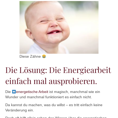
Diese Zähne
Die Lösung: Die Energiearbeit
einfach mal ausprobieren.
Die
energetische Arbeit
ist magisch, manchmal wie ein
Wunder und manchmal funktioniert es einfach nicht.
Da kannst du machen, was du willst – es tritt einfach keine
Veränderung ein.