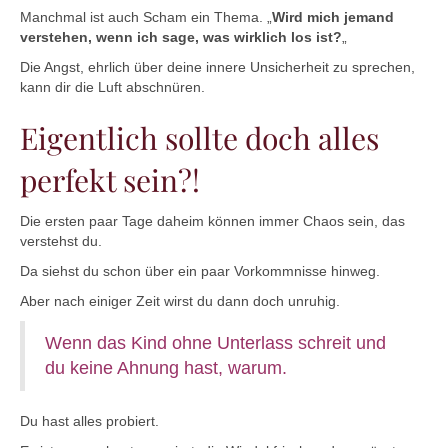
Manchmal ist auch Scham ein Thema. „
Wird mich jemand
verstehen, wenn ich sage, was wirklich los ist?
„
Die Angst, ehrlich über deine innere Unsicherheit zu sprechen,
kann dir die Luft abschnüren.
Eigentlich sollte doch alles
perfekt sein?!
Die ersten paar Tage daheim können immer Chaos sein, das
verstehst du.
Da siehst du schon über ein paar Vorkommnisse hinweg.
Aber nach einiger Zeit wirst du dann doch unruhig.
Wenn das Kind ohne Unterlass schreit und
du keine Ahnung hast, warum.
Du hast alles probiert.