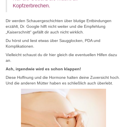
Kopfzerbrechen.
Dir werden Schauergeschichten über blutige Entbindungen
erzählt, Dr. Google hilft nicht weiter und die Empfehlung
„Kaiserschnitt“ gefällt dir auch nicht wirklich.
Du hörst und liest etwas über Saugglocken, PDA und
Komplikationen.
Vielleicht schaust du dir hier gleich die eventuellen Hilfen dazu
an.
Ach, irgendwie wird es schon klappen!
Diese Hoffnung und die Hormone halten deine Zuversicht hoch.
Und die anderen Mütter haben es schließlich auch überlebt.