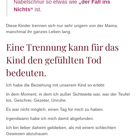
Nabelschnur so etwas wie
„der Fall ins
Nichts“
ist.
Diese Kinder trennen sich nur sehr ungern von der Mama,
manchmal ihr ganzes Leben lang.
Eine Trennung kann für das
Kind den gefühlten Tod
bedeuten.
Ich habe die Beziehung mit unserem Kind so erlebt:
In dem Moment, in dem ich außer Sichtweite war, war der Teufel
los. Geschrei, Gezeter, Unruhe.
Es war nicht möglich, einen Tag für mich zu haben.
Irgendwann habe ich mich damit abgefunden.
Ich bin lieber daheim geblieben, als mit einem schlechten
Gewissen abzuhauen.