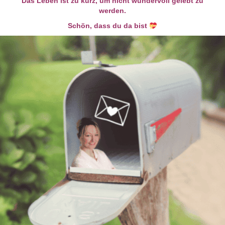
Das Leben ist zu kurz, um nicht wundervoll gelebt zu
werden.
Schön, dass du da bist