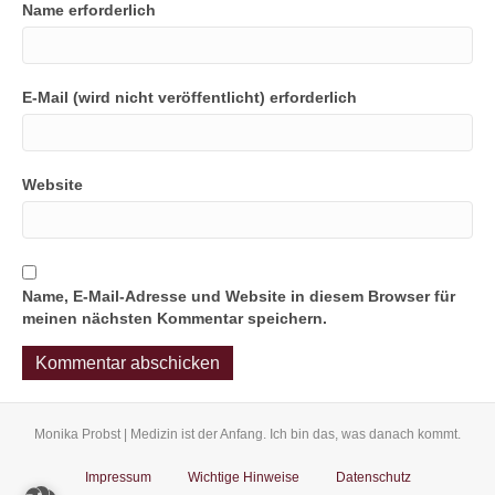
Name erforderlich
E-Mail (wird nicht veröffentlicht) erforderlich
Website
Name, E-Mail-Adresse und Website in diesem Browser für
meinen nächsten Kommentar speichern.
Monika Probst | Medizin ist der Anfang. Ich bin das, was danach kommt.
Impressum
Wichtige Hinweise
Datenschutz