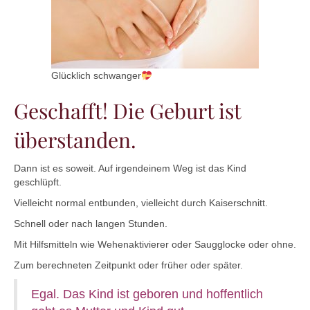
Glücklich schwanger
Geschafft! Die Geburt ist
überstanden.
Dann ist es soweit. Auf irgendeinem Weg ist das Kind
geschlüpft.
Vielleicht normal entbunden, vielleicht durch Kaiserschnitt.
Schnell oder nach langen Stunden.
Mit Hilfsmitteln wie Wehenaktivierer oder Saugglocke oder ohne.
Zum berechneten Zeitpunkt oder früher oder später.
Egal. Das Kind ist geboren und hoffentlich