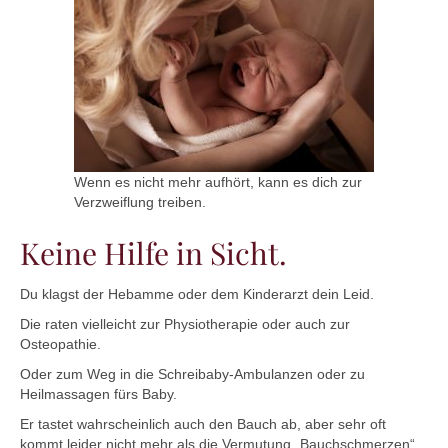
Wenn es nicht mehr aufhört, kann es dich zur
Verzweiflung treiben.
Keine Hilfe in Sicht.
Du klagst der Hebamme oder dem Kinderarzt dein Leid.
Die raten vielleicht zur Physiotherapie oder auch zur
Osteopathie.
Oder zum Weg in die Schreibaby-Ambulanzen oder zu
Heilmassagen fürs Baby.
Er tastet wahrscheinlich auch den Bauch ab, aber sehr oft
kommt leider nicht mehr als die Vermutung „Bauchschmerzen“.