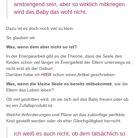
anstrengend sein, aber so wirklich mitkriegen
wird das Baby das wohl nicht.
Dazu ist es doch noch viel zu klein.
So glauben wir.
Was, wenn dem aber nicht so ist?
In der Energiearbeit gibt es die Theorie, dass die Seele des
Kindes schon viel länger im Energiefeld der Eltern unterwegs ist,
nicht erst ab der Geburt.
Darüber habe ich
HIER
schon einen Artikel geschrieben.
Was, wenn die kleine Seele es bereits mitbekommt
, wie die
Eltern das Leben leben?
Ob viel gestritten wird, ob sie sich auf das Baby freuen oder ob
es ein Zufallsprodukt ist.
Welche Anforderungen und Pläne an das zukünftige perfekte
Kind gestellt werden oder ob eher Gleichgültigkeit herrscht.
Ich weiß es auch nicht, ob dem tatsächlich so