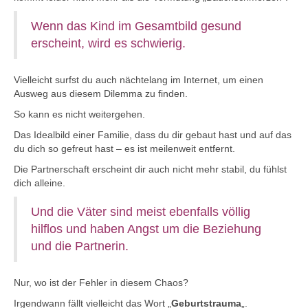
Wenn das Kind im Gesamtbild gesund
erscheint, wird es schwierig.
Vielleicht surfst du auch nächtelang im Internet, um einen
Ausweg aus diesem Dilemma zu finden.
So kann es nicht weitergehen.
Das Idealbild einer Familie, dass du dir gebaut hast und auf das
du dich so gefreut hast – es ist meilenweit entfernt.
Die Partnerschaft erscheint dir auch nicht mehr stabil, du fühlst
dich alleine.
Und die Väter sind meist ebenfalls völlig
hilflos und haben Angst um die Beziehung
und die Partnerin.
Nur, wo ist der Fehler in diesem Chaos?
Irgendwann fällt vielleicht das Wort „
Geburtstrauma
„.