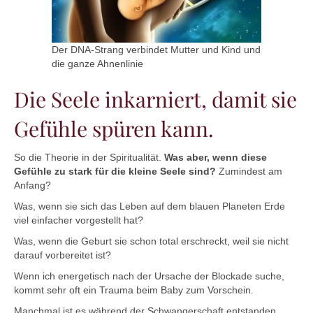
Der DNA-Strang verbindet Mutter und Kind und
die ganze Ahnenlinie
Die Seele inkarniert, damit sie
Gefühle spüren kann.
So die Theorie in der Spiritualität.
Was aber, wenn diese
Gefühle zu stark für die kleine Seele sind?
Zumindest am
Anfang?
Was, wenn sie sich das Leben auf dem blauen Planeten Erde
viel einfacher vorgestellt hat?
Was, wenn die Geburt sie schon total erschreckt, weil sie nicht
darauf vorbereitet ist?
Wenn ich energetisch nach der Ursache der Blockade suche,
kommt sehr oft ein Trauma beim Baby zum Vorschein.
Manchmal ist es während der Schwangerschaft entstanden,