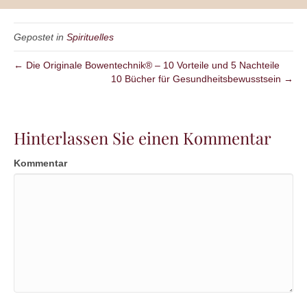
Gepostet in
Spirituelles
← Die Originale Bowentechnik® – 10 Vorteile und 5 Nachteile
10 Bücher für Gesundheitsbewusstsein →
Hinterlassen Sie einen Kommentar
Kommentar