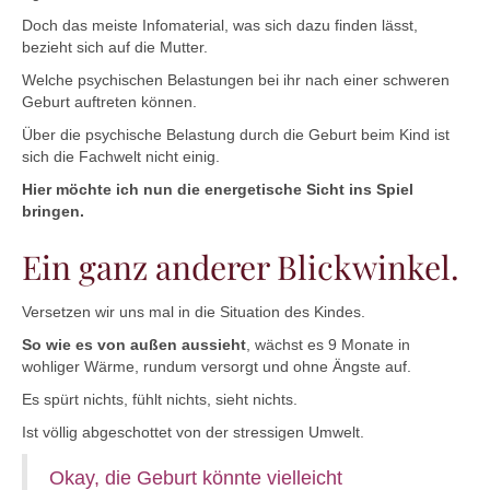
Doch das meiste Infomaterial, was sich dazu finden lässt,
bezieht sich auf die Mutter.
Welche psychischen Belastungen bei ihr nach einer schweren
Geburt auftreten können.
Über die psychische Belastung durch die Geburt beim Kind ist
sich die Fachwelt nicht einig.
Hier möchte ich nun die energetische Sicht ins Spiel
bringen.
Ein ganz anderer Blickwinkel.
Versetzen wir uns mal in die Situation des Kindes.
So wie es von außen aussieht
, wächst es 9 Monate in
wohliger Wärme, rundum versorgt und ohne Ängste auf.
Es spürt nichts, fühlt nichts, sieht nichts.
Ist völlig abgeschottet von der stressigen Umwelt.
Okay, die Geburt könnte vielleicht