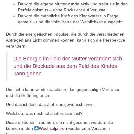
Da wird die eigene Mutterwunde aktiv und treibt sie in den
Perfektionismus – ohne Rücksicht auf Verluste.
Da wird die männliche Kraft des Kindsvaters in Frage
gestellt – und die volle Härte der Weiblichkeit ausgelebt.
Durch die energetischen Impulse, die durch die verschiedenen
Abfragen ans Licht kommen können, kann sich die Perspektive
verändern.
Die Energie im Feld der Mutter verändert sich
und die Blockade aus dem Feld des Kindes
kann gehen.
Die Liebe kann wieder wachsen, das gegenseitige Vertrauen
und die Hoffnung auch.
Und das ist doch das Ziel, das gewünscht wird.
Weißt du, was noch total interessant ist?
Diese erlittenen Traumen, die nicht gesehen werden, die
können in den
Wechseljahren
wieder zum Vorschein