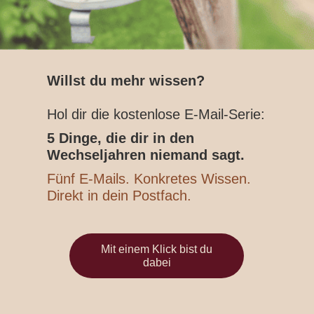
Willst du mehr wissen?
Hol dir die kostenlose E-Mail-Serie:
5 Dinge, die dir in den
Wechseljahren niemand sagt.
Fünf E-Mails. Konkretes Wissen.
Direkt in dein Postfach.
Mit einem Klick bist du
dabei