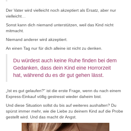
Der Vater wird vielleicht noch akzeptiert als Ersatz, aber nur
vielleicht…
Sonst kann dich niemand unterstützen, weil das Kind nicht
mitmacht.
Niemand anderer wird akzeptiert.
An einen Tag nur für dich alleine ist nicht zu denken.
Du würdest auch keine Ruhe finden bei dem
Gedanken, dass dein Kind eine Horrorzeit
hat, während du es dir gut gehen lässt.
„Ist es gut gelaufen?“ ist die erste Frage, wenn du nach einem
Express-Einkauf völlig gestresst wieder daheim bist.
Und diese Situation sollst du bis auf weiteres aushalten? Du
spürst immer mehr, wie die Liebe zu deinem Kind auf die Probe
gestellt wird. Und das macht dir Angst.