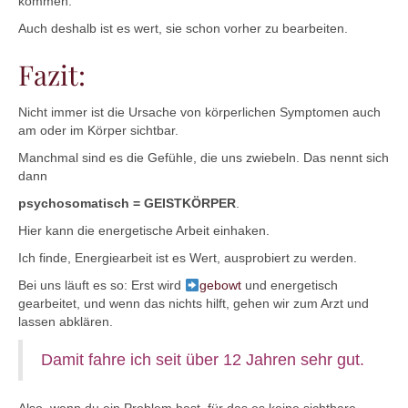
kommen.
Auch deshalb ist es wert, sie schon vorher zu bearbeiten.
Fazit:
Nicht immer ist die Ursache von körperlichen Symptomen auch
am oder im Körper sichtbar.
Manchmal sind es die Gefühle, die uns zwiebeln. Das nennt sich
dann
psychosomatisch
= GEISTKÖRPER
.
Hier kann die energetische Arbeit einhaken.
Ich finde, Energiearbeit ist es Wert, ausprobiert zu werden.
Bei uns läuft es so: Erst wird
gebowt
und energetisch
gearbeitet, und wenn das nichts hilft, gehen wir zum Arzt und
lassen abklären.
Damit fahre ich seit über 12 Jahren sehr gut.