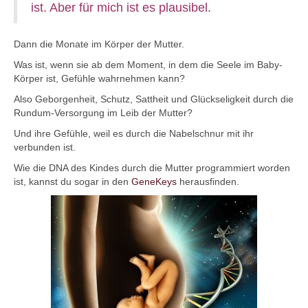
ist. Aber für mich ist es plausibel.
Dann die Monate im Körper der Mutter.
Was ist, wenn sie ab dem Moment, in dem die Seele im Baby-
Körper ist, Gefühle wahrnehmen kann?
Also Geborgenheit, Schutz, Sattheit und Glückseligkeit durch die
Rundum-Versorgung im Leib der Mutter?
Und ihre Gefühle, weil es durch die Nabelschnur mit ihr
verbunden ist.
Wie die DNA des Kindes durch die Mutter programmiert worden
ist, kannst du sogar in den
GeneKeys
herausfinden.