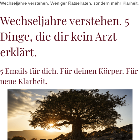
Wechseljahre verstehen. Weniger Rätselraten, sondern mehr Klarheit.
Wechseljahre verstehen. 5
Dinge, die dir kein Arzt
erklärt.
5 Emails für dich. Für deinen Körper. Für
neue Klarheit.