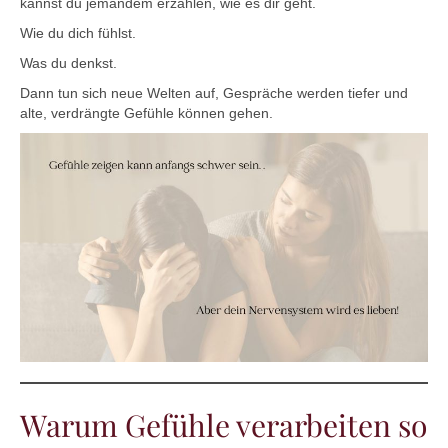
kannst du jemandem erzählen, wie es dir geht.
Wie du dich fühlst.
Was du denkst.
Dann tun sich neue Welten auf, Gespräche werden tiefer und
alte, verdrängte Gefühle können gehen.
Warum Gefühle verarbeiten so