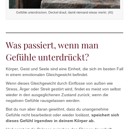
Gefühle unterdrücken. Deckel drauf, damit niemand etwas merkt. (KI)
Was passiert, wenn man
Gefühle unterdrückt?
Körper, Geist und Seele sind eine Einheit, die sich im besten Fall
in einem emotionalen Gleichgewicht befindet.
Wenn dieses Gleichgewicht durch Einflüsse von außen wie
Stress, Ärger oder Streit gestört wird, findet es meist von selbst
wieder in den ausgeglichenen Zustand zurück, wenn die
negativen Gefühle rausgelassen werden.
Bist du nun aber daran gewöhnt, dass du unangenehme
Gefühle nicht bearbeitest oder wieder loslässt,
speichert sich
dieses Gefühl irgendwo in deinem Körper ab.