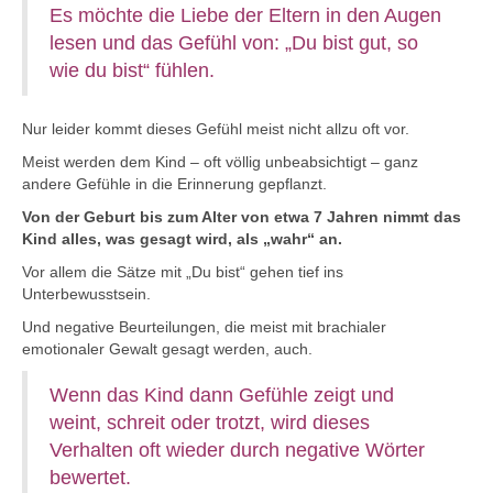
Es möchte die Liebe der Eltern in den Augen
lesen und das Gefühl von: „Du bist gut, so
wie du bist“ fühlen.
Nur leider kommt dieses Gefühl meist nicht allzu oft vor.
Meist werden dem Kind – oft völlig unbeabsichtigt – ganz
andere Gefühle in die Erinnerung gepflanzt.
Von der Geburt bis zum Alter von etwa 7 Jahren nimmt das
Kind alles, was gesagt wird, als „wahr“ an.
Vor allem die Sätze mit „Du bist“ gehen tief ins
Unterbewusstsein.
Und negative Beurteilungen, die meist mit brachialer
emotionaler Gewalt gesagt werden, auch.
Wenn das Kind dann Gefühle zeigt und
weint, schreit oder trotzt, wird dieses
Verhalten oft wieder durch negative Wörter
bewertet.