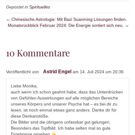
Gepostet in
Spirituelles
← Chinesische Astrologie: Mit Bazi Suanming Lösungen finden.
Monatsrückblick Februar 2024: Die Energie sortiert sich neu. →
10 Kommentare
Astrid Engel
Veröffentlicht von
am 14. Juli 2024 um 20:36
Liebe Monika,
auch wenn ich schon geahnt habe, dass das Unterdrücken
von Gefühlen Auswirkungen auf alle möglichen Bereiche
unseres Körpers und unserer Psyche hat – es bei dir zu
lesen, ist noch einmal etwas ganz anders. Danke dir für
diese Denkanstöße.
Die Bilder sind die übrigens unfassbar gut gelungen.
Besonders das Topfbild. Ich habe selten mal so gute
Ergebnisse gesehen