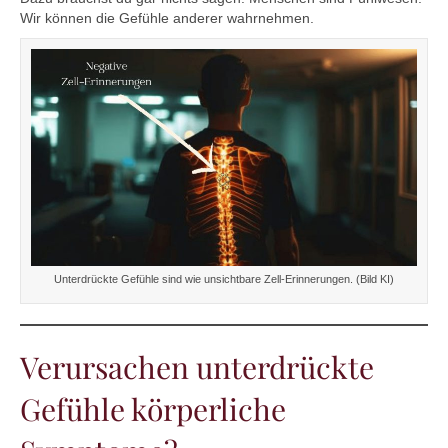
Wir können die Gefühle anderer wahrnehmen.
Unterdrückte Gefühle sind wie unsichtbare Zell-Erinnerungen. (Bild KI)
Verursachen unterdrückte
Gefühle körperliche