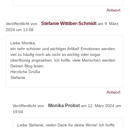
Antwort
Stefanie Wittiber-Schmidt
Veröffentlicht von
am 9. März
2024 um 13:58
Liebe Monika,
ein sehr schöner und wichtiger Artikel! Emotionen werden
viel zu häufig noch als nicht so wichtig oder sogar
überflüssig angesehen. Ich hoffe, viele Menschen werden
Deinen Blog lesen.
Herzliche Grüße
Stefanie
Antwort
Monika Probst
Veröffentlicht von
am 12. März 2024 um
19:04
Liebe Stefanie, vielen Dank für deine Worte! Ich hoffe