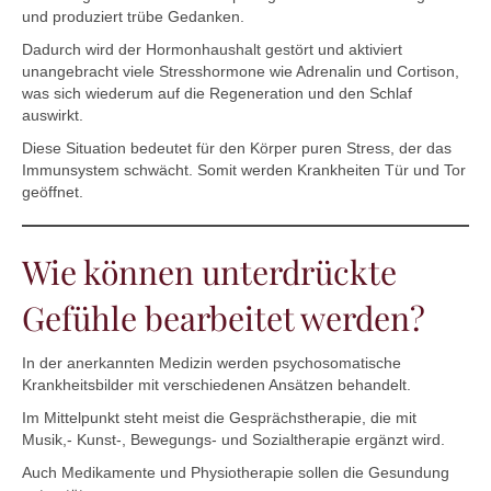
und produziert trübe Gedanken.
Dadurch wird der Hormonhaushalt gestört und aktiviert
unangebracht viele Stresshormone wie Adrenalin und Cortison,
was sich wiederum auf die Regeneration und den Schlaf
auswirkt.
Diese Situation bedeutet für den Körper puren Stress, der das
Immunsystem schwächt. Somit werden Krankheiten Tür und Tor
geöffnet.
Wie können unterdrückte
Gefühle bearbeitet werden?
In der anerkannten Medizin werden psychosomatische
Krankheitsbilder mit verschiedenen Ansätzen behandelt.
Im Mittelpunkt steht meist die Gesprächstherapie, die mit
Musik,- Kunst-, Bewegungs- und Sozialtherapie ergänzt wird.
Auch Medikamente und Physiotherapie sollen die Gesundung