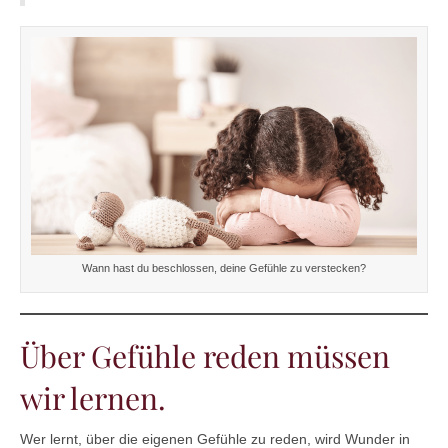
Wann hast du beschlossen, deine Gefühle zu verstecken?
Über Gefühle reden müssen
wir lernen.
Wer lernt, über die eigenen Gefühle zu reden, wird Wunder in