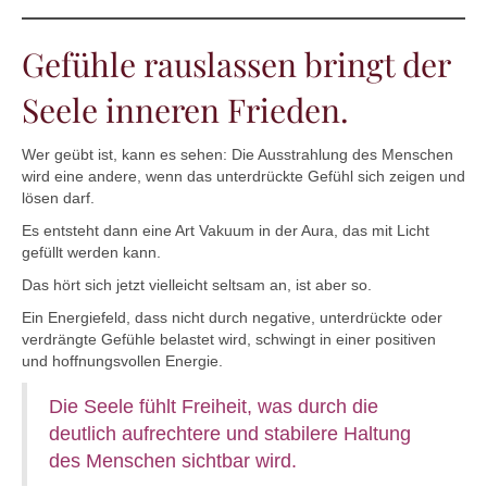
Gefühle rauslassen bringt der
Seele inneren Frieden.
Wer geübt ist, kann es sehen: Die Ausstrahlung des Menschen
wird eine andere, wenn das unterdrückte Gefühl sich zeigen und
lösen darf.
Es entsteht dann eine Art Vakuum in der Aura, das mit Licht
gefüllt werden kann.
Das hört sich jetzt vielleicht seltsam an, ist aber so.
Ein Energiefeld, dass nicht durch negative, unterdrückte oder
verdrängte Gefühle belastet wird, schwingt in einer positiven
und hoffnungsvollen Energie.
Die Seele fühlt Freiheit, was durch die
deutlich aufrechtere und stabilere Haltung
des Menschen sichtbar wird.