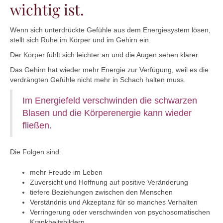
wichtig ist.
Wenn sich unterdrückte Gefühle aus dem Energiesystem lösen,
stellt sich Ruhe im Körper und im Gehirn ein.
Der Körper fühlt sich leichter an und die Augen sehen klarer.
Das Gehirn hat wieder mehr Energie zur Verfügung, weil es die
verdrängten Gefühle nicht mehr in Schach halten muss.
Im Energiefeld verschwinden die schwarzen
Blasen und die Körperenergie kann wieder
fließen.
Die Folgen sind:
mehr Freude im Leben
Zuversicht und Hoffnung auf positive Veränderung
tiefere Beziehungen zwischen den Menschen
Verständnis und Akzeptanz für so manches Verhalten
Verringerung oder verschwinden von psychosomatischen
Krankheitsbildern