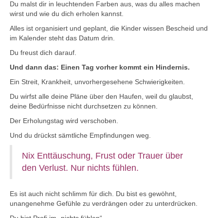
Du malst dir in leuchtenden Farben aus, was du alles machen
wirst und wie du dich erholen kannst.
Alles ist organisiert und geplant, die Kinder wissen Bescheid und
im Kalender steht das Datum drin.
Du freust dich darauf.
Und dann das: Einen Tag vorher kommt ein Hindernis.
Ein Streit, Krankheit, unvorhergesehene Schwierigkeiten.
Du wirfst alle deine Pläne über den Haufen, weil du glaubst,
deine Bedürfnisse nicht durchsetzen zu können.
Der Erholungstag wird verschoben.
Und du drückst sämtliche Empfindungen weg.
Nix Enttäuschung, Frust oder Trauer über
den Verlust. Nur nichts fühlen.
Es ist auch nicht schlimm für dich. Du bist es gewöhnt,
unangenehme Gefühle zu verdrängen oder zu unterdrücken.