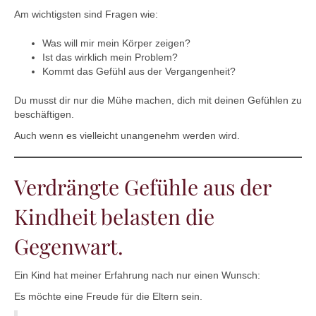
Am wichtigsten sind Fragen wie:
Was will mir mein Körper zeigen?
Ist das wirklich mein Problem?
Kommt das Gefühl aus der Vergangenheit?
Du musst dir nur die Mühe machen, dich mit deinen Gefühlen zu
beschäftigen.
Auch wenn es vielleicht unangenehm werden wird.
Verdrängte Gefühle aus der
Kindheit belasten die
Gegenwart.
Ein Kind hat meiner Erfahrung nach nur einen Wunsch:
Es möchte eine Freude für die Eltern sein.