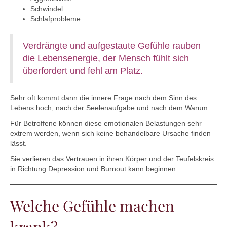
Schwindel
Schlafprobleme
Verdrängte und aufgestaute Gefühle rauben
die Lebensenergie, der Mensch fühlt sich
überfordert und fehl am Platz.
Sehr oft kommt dann die innere Frage nach dem Sinn des
Lebens hoch, nach der Seelenaufgabe und nach dem Warum.
Für Betroffene können diese emotionalen Belastungen sehr
extrem werden, wenn sich keine behandelbare Ursache finden
lässt.
Sie verlieren das Vertrauen in ihren Körper und der Teufelskreis
in Richtung Depression und Burnout kann beginnen.
Welche Gefühle machen