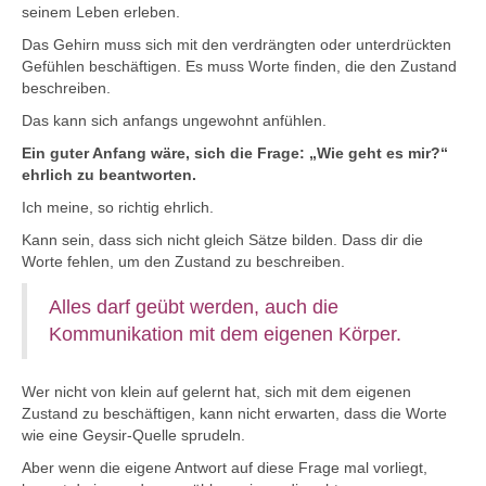
seinem Leben erleben.
Das Gehirn muss sich mit den verdrängten oder unterdrückten
Gefühlen beschäftigen. Es muss Worte finden, die den Zustand
beschreiben.
Das kann sich anfangs ungewohnt anfühlen.
Ein guter Anfang wäre, sich die Frage: „Wie geht es mir?“
ehrlich zu beantworten.
Ich meine, so richtig ehrlich.
Kann sein, dass sich nicht gleich Sätze bilden. Dass dir die
Worte fehlen, um den Zustand zu beschreiben.
Alles darf geübt werden, auch die
Kommunikation mit dem eigenen Körper.
Wer nicht von klein auf gelernt hat, sich mit dem eigenen
Zustand zu beschäftigen, kann nicht erwarten, dass die Worte
wie eine Geysir-Quelle sprudeln.
Aber wenn die eigene Antwort auf diese Frage mal vorliegt,