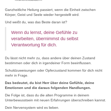
Ganzheitliche Heilung passiert, wenn die Einheit zwischen
Körper, Geist und Seele wieder hergestellt wird.
Und weißt du, was das Beste daran ist?
Wenn du lernst, deine Gefühle zu
verarbeiten, übernimmst du selbst
Verantwortung für dich.
Du lässt nicht mehr zu, dass andere über deinen Zustand
bestimmen oder dich in irgendeiner Form beeinflussen.
Schuldzuweisungen oder Opferzustand kommen für dich nicht
mehr in Frage.
Das bedeutet, du bist Herr über deine Gefühle, deine
Emotionen und die daraus folgenden Handlungen.
Die Folge ist, dass du die alten Programme in deinem
Unterbewusstsein mit neuen Erfahrungen überschreiben kannst.
Dein Nervensystem wird es lieben.