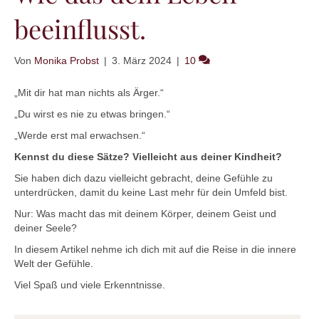
beeinflusst.
Von
Monika Probst
|
3. März 2024
|
10
„Mit dir hat man nichts als Ärger.“
„Du wirst es nie zu etwas bringen.“
„Werde erst mal erwachsen.“
Kennst du diese Sätze? Vielleicht aus deiner Kindheit?
Sie haben dich dazu vielleicht gebracht, deine Gefühle zu
unterdrücken, damit du keine Last mehr für dein Umfeld bist.
Nur: Was macht das mit deinem Körper, deinem Geist und
deiner Seele?
In diesem Artikel nehme ich dich mit auf die Reise in die innere
Welt der Gefühle.
Viel Spaß und viele Erkenntnisse.