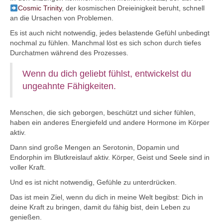
Cosmic Trinity
, der kosmischen Dreieinigkeit beruht, schnell
an die Ursachen von Problemen.
Es ist auch nicht notwendig, jedes belastende Gefühl unbedingt
nochmal zu fühlen. Manchmal löst es sich schon durch tiefes
Durchatmen während des Prozesses.
Wenn du dich geliebt fühlst, entwickelst du
ungeahnte Fähigkeiten.
Menschen, die sich geborgen, beschützt und sicher fühlen,
haben ein anderes Energiefeld und andere Hormone im Körper
aktiv.
Dann sind große Mengen an Serotonin, Dopamin und
Endorphin im Blutkreislauf aktiv. Körper, Geist und Seele sind in
voller Kraft.
Und es ist nicht notwendig, Gefühle zu unterdrücken.
Das ist mein Ziel, wenn du dich in meine Welt begibst: Dich in
deine Kraft zu bringen, damit du fähig bist, dein Leben zu
genießen.