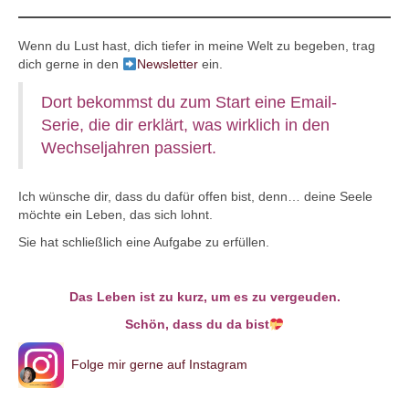
Wenn du Lust hast, dich tiefer in meine Welt zu begeben, trag
dich gerne in den
Newsletter
ein.
Dort bekommst du zum Start eine Email-
Serie, die dir erklärt, was wirklich in den
Wechseljahren passiert.
Ich wünsche dir, dass du dafür offen bist, denn… deine Seele
möchte ein Leben, das sich lohnt.
Sie hat schließlich eine Aufgabe zu erfüllen.
Das Leben ist zu kurz, um es zu vergeuden.
Schön, dass du da bist
Folge mir gerne auf Instagram