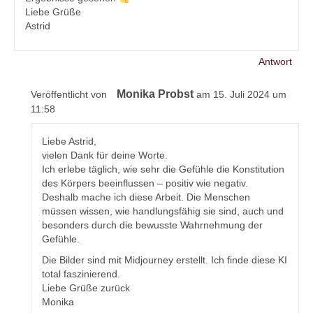
Liebe Grüße
Astrid
Antwort
Monika Probst
Veröffentlicht von
am 15. Juli 2024 um
11:58
Liebe Astrid,
vielen Dank für deine Worte.
Ich erlebe täglich, wie sehr die Gefühle die Konstitution
des Körpers beeinflussen – positiv wie negativ.
Deshalb mache ich diese Arbeit. Die Menschen
müssen wissen, wie handlungsfähig sie sind, auch und
besonders durch die bewusste Wahrnehmung der
Gefühle.
Die Bilder sind mit Midjourney erstellt. Ich finde diese KI
total faszinierend.
Liebe Grüße zurück
Monika