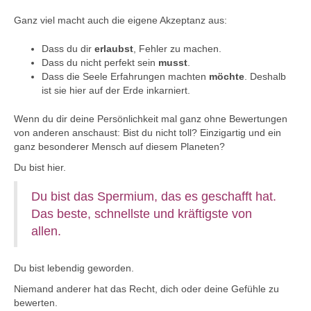
Ganz viel macht auch die eigene Akzeptanz aus:
Dass du dir
erlaubst
, Fehler zu machen.
Dass du nicht perfekt sein
musst
.
Dass die Seele Erfahrungen machten
möchte
. Deshalb
ist sie hier auf der Erde inkarniert.
Wenn du dir deine Persönlichkeit mal ganz ohne Bewertungen
von anderen anschaust: Bist du nicht toll? Einzigartig und ein
ganz besonderer Mensch auf diesem Planeten?
Du bist hier.
Du bist das Spermium, das es geschafft hat.
Das beste, schnellste und kräftigste von
allen.
Du bist lebendig geworden.
Niemand anderer hat das Recht, dich oder deine Gefühle zu
bewerten.