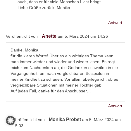
auch, dass er für viele Menschen Licht bringt.
Liebe Grüße zurück, Monika
Antwort
Anette
Veröffentlicht von
am 5. März 2024 um 14:26
Danke, Monika,
für die klaren Worte! Über so ein wichtiges Thema kann
man immer wieder und wieder und wieder lesen. Es regt
mich zum Nachdenken an, die Gedanken schweifen in die
Vergangenheit, um nach vergleichbaren Beispielen in
meiner Kindheit zu schauen. Vor allem überlege ich, ob es
vergleichbare Situationen mit meiner Tochter gab.
Auf jeden Fall, danke für den Anschubser…
Antwort
Monika Probst
Veröffentlicht von
am 5. März 2024 um
15:03