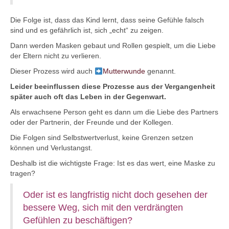
Die Folge ist, dass das Kind lernt, dass seine Gefühle falsch
sind und es gefährlich ist, sich „echt“ zu zeigen.
Dann werden Masken gebaut und Rollen gespielt, um die Liebe
der Eltern nicht zu verlieren.
Dieser Prozess wird auch
Mutterwunde
genannt.
Leider beeinflussen diese Prozesse aus der Vergangenheit
später auch oft das Leben in der Gegenwart.
Als erwachsene Person geht es dann um die Liebe des Partners
oder der Partnerin, der Freunde und der Kollegen.
Die Folgen sind Selbstwertverlust, keine Grenzen setzen
können und Verlustangst.
Deshalb ist die wichtigste Frage: Ist es das wert, eine Maske zu
tragen?
Oder ist es langfristig nicht doch gesehen der
bessere Weg, sich mit den verdrängten
Gefühlen zu beschäftigen?