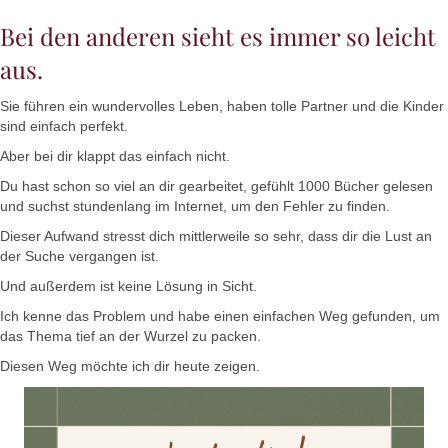
Bei den anderen sieht es immer so leicht
aus.
Sie führen ein wundervolles Leben, haben tolle Partner und die Kinder
sind einfach perfekt.
Aber bei dir klappt das einfach nicht.
Du hast schon so viel an dir gearbeitet, gefühlt 1000 Bücher gelesen
und suchst stundenlang im Internet, um den Fehler zu finden.
Dieser Aufwand stresst dich mittlerweile so sehr, dass dir die Lust an
der Suche vergangen ist.
Und außerdem ist keine Lösung in Sicht.
Ich kenne das Problem und habe einen einfachen Weg gefunden, um
das Thema tief an der Wurzel zu packen.
Diesen Weg möchte ich dir heute zeigen.